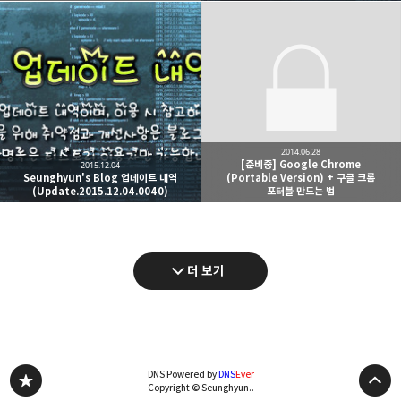
2014.06.28
[준비중] Google Chrome
2015.12.04
Seunghyun's Blog 업데이트 내역
(Portable Version) + 구글 크롬
(Update.2015.12.04.0040)
포터블 만드는 법
더 보기
DNS Powered by
DNS
Ever
Copyright © Seunghyun..