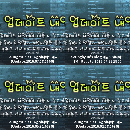
2016.07.18
2016.07.11
Seunghyun's Blog 업데이트 내역
Seunghyun's Blog 대규모 업데이트
(Update.2016.07.18.1800)
내역 (Update.2016.07.11.1900)
2016.05.31
2016.02.28
Seunghyun's Blog 업데이트 내역
Seunghyun's Blog 업데이트 내역
(Update.2016.05.31.0530)
(Update.2016.02.28.1630)