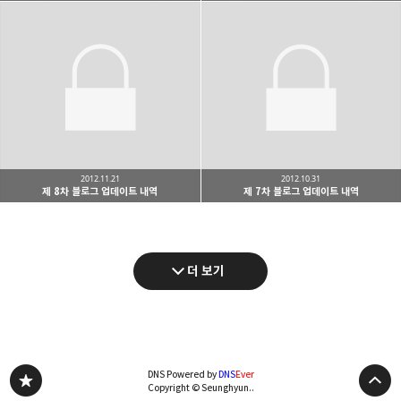
2012.11.21
2012.10.31
제 8차 블로그 업데이트 내역
제 7차 블로그 업데이트 내역
더 보기
DNS Powered by
DNS
Ever
Copyright © Seunghyun..