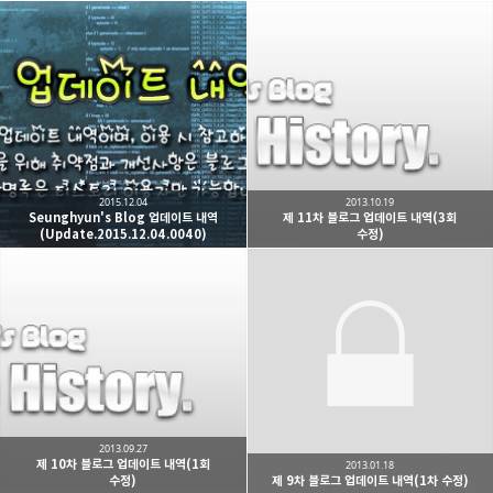
2015.12.04
2013.10.19
Seunghyun's Blog 업데이트 내역
제 11차 블로그 업데이트 내역(3회
(Update.2015.12.04.0040)
수정)
2013.09.27
제 10차 블로그 업데이트 내역(1회
2013.01.18
수정)
제 9차 블로그 업데이트 내역(1차 수정)